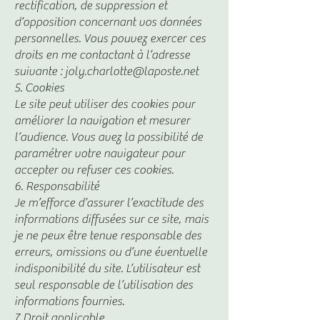
rectification, de suppression et
d’opposition concernant vos données
personnelles. Vous pouvez exercer ces
droits en me contactant à l’adresse
suivante : joly.charlotte@laposte.net
5. Cookies
Le site peut utiliser des cookies pour
améliorer la navigation et mesurer
l’audience. Vous avez la possibilité de
paramétrer votre navigateur pour
accepter ou refuser ces cookies.
6. Responsabilité
Je m’efforce d’assurer l’exactitude des
informations diffusées sur ce site, mais
je ne peux être tenue responsable des
erreurs, omissions ou d’une éventuelle
indisponibilité du site. L’utilisateur est
seul responsable de l’utilisation des
informations fournies.
7. Droit applicable