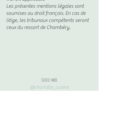
Les présentes mentions légales sont
soumises au droit français. En cas de
litige, les tribunaux compétents seront
ceux du ressort de Chambéry.
Suivez-moi
@charlotte_cuisine