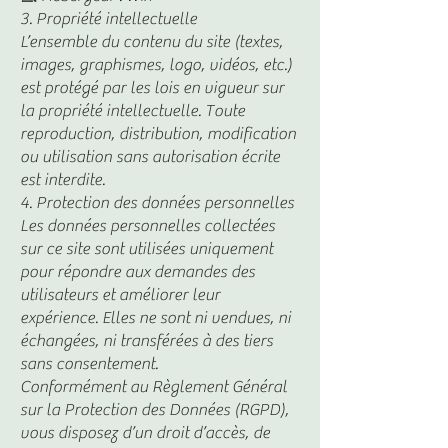
3. Propriété intellectuelle
L’ensemble du contenu du site (textes,
images, graphismes, logo, vidéos, etc.)
est protégé par les lois en vigueur sur
la propriété intellectuelle. Toute
reproduction, distribution, modification
ou utilisation sans autorisation écrite
est interdite.
4. Protection des données personnelles
Les données personnelles collectées
sur ce site sont utilisées uniquement
pour répondre aux demandes des
utilisateurs et améliorer leur
expérience. Elles ne sont ni vendues, ni
échangées, ni transférées à des tiers
sans consentement.
Conformément au Règlement Général
sur la Protection des Données (RGPD),
vous disposez d’un droit d’accès, de