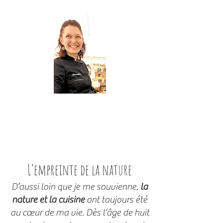
L’empreinte de la nature
D’aussi loin que je me souvienne,
la
nature et la cuisine
ont toujours été
au cœur de ma vie. Dès l’âge de huit