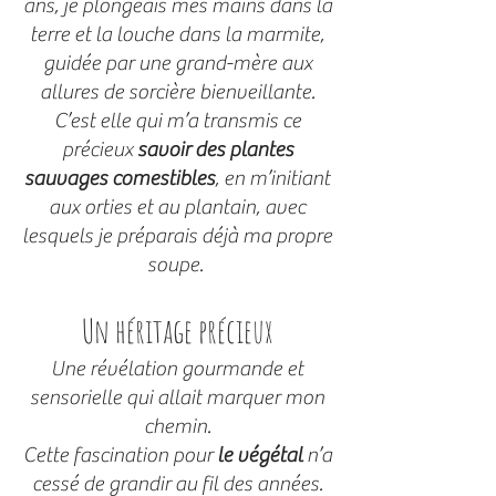
ans, je plongeais mes mains dans la
terre et la louche dans la marmite,
guidée par une grand-mère aux
allures de sorcière bienveillante.
C’est elle qui m’a transmis ce
précieux
savoir des plantes
sauvages comestibles
, en m’initiant
aux orties et au plantain, avec
lesquels je préparais déjà ma propre
soupe.
Un héritage précieux
Une révélation gourmande et
sensorielle qui allait marquer mon
chemin.
Cette fascination pour
le végétal
n’a
cessé de grandir au fil des années.