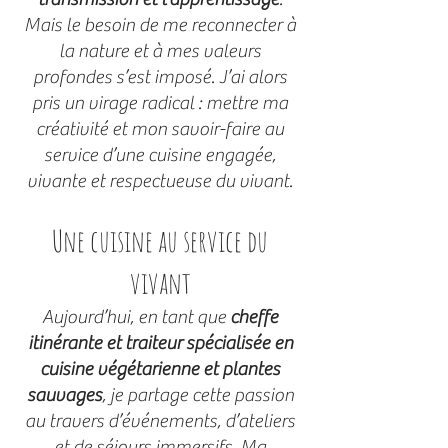
Mais le besoin de me reconnecter à
la nature et à mes valeurs
profondes s’est imposé. J’ai alors
pris un virage radical : mettre ma
créativité et mon savoir-faire au
service d’une cuisine engagée,
vivante et respectueuse du vivant.
Une cuisine au service du
vivant
Aujourd’hui, en tant que
cheffe
itinérante et traiteur spécialisée en
cuisine végétarienne et plantes
sauvages
, je partage cette passion
au travers d’événements, d’ateliers
et de séjours immersifs. Ma