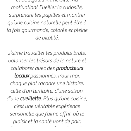
motivation? Eveiller la curiosité,
surprendre les papilles et montrer
qu’une cuisine naturelle peut être à
la fois gourmande, colorée et pleine
de vitalité.
J’aime travailler les produits bruts,
valoriser les trésors de la nature et
collaborer avec des
producteurs
locaux
passionnés. Pour moi,
chaque plat raconte une histoire,
celle d’un territoire, d’une saison,
d’une
cueillette
. Plus qu’une cuisine,
c’est une véritable expérience
sensorielle que j’aime offrir, où le
plaisir et la santé vont de pair.
Gourmande assumée
et éternelle