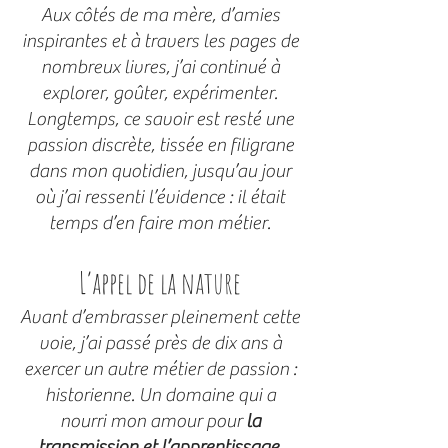
Aux côtés de ma mère, d’amies
inspirantes et à travers les pages de
nombreux livres, j’ai continué à
explorer, goûter, expérimenter.
Longtemps, ce savoir est resté une
passion discrète, tissée en filigrane
dans mon quotidien, jusqu’au jour
où j’ai ressenti l’évidence : il était
temps d’en faire mon métier.
L’appel de la nature
Avant d’embrasser pleinement cette
voie, j’ai passé près de dix ans à
exercer un autre métier de passion :
historienne. Un domaine qui a
nourri mon amour pour
la
transmission et l’apprentissage
.